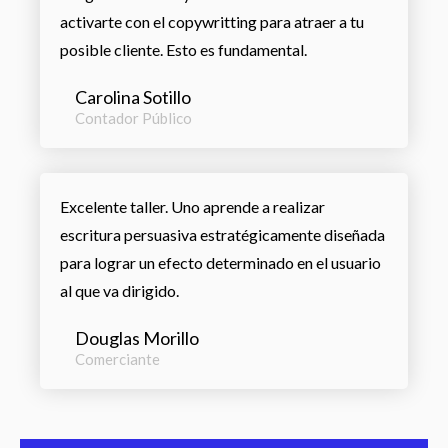
activarte con el copywritting para atraer a tu
posible cliente. Esto es fundamental.
Carolina Sotillo
Contador Público
Excelente taller. Uno aprende a realizar
escritura persuasiva estratégicamente diseñada
para lograr un efecto determinado en el usuario
al que va dirigido.
Douglas Morillo
Comerciante