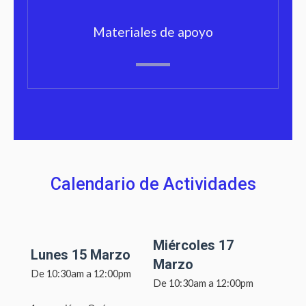
Materiales de apoyo
Calendario de Actividades
Miércoles 17
Lunes 15 Marzo
Marzo
De 10:30am a 12:00pm
De 10:30am a 12:00pm