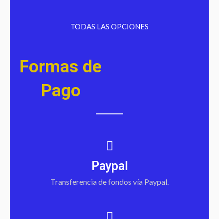
TODAS LAS OPCIONES
Formas de
Pago
Paypal
Transferencia de fondos vía Paypal.