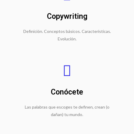
Copywriting
Definición. Conceptos básicos. Características.
Evolución.
Conócete
Las palabras que escoges te definen, crean (o
dañan) tu mundo.