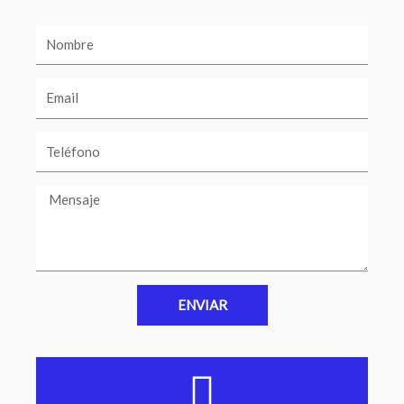
ENVIAR