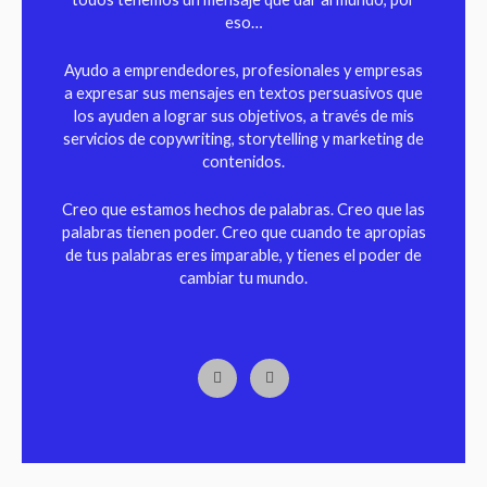
eso…
Ayudo a emprendedores, profesionales y empresas
a expresar sus mensajes en textos persuasivos que
los ayuden a lograr sus objetivos, a través de mis
servicios de copywriting, storytelling y marketing de
contenidos.
Creo que estamos hechos de palabras. Creo que las
palabras tienen poder. Creo que cuando te apropias
de tus palabras eres imparable, y tienes el poder de
cambiar tu mundo.