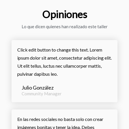
Opiniones
Lo que dicen quienes han realizado este taller
Click edit button to change this text. Lorem
ipsum dolor sit amet, consectetur adipiscing elit.
Ut elit tellus, luctus nec ullamcorper mattis,
pulvinar dapibus leo.
Julio González
Community Manager
En las redes sociales no basta solo con crear
imágenes bonitas y tener la idea. Debes