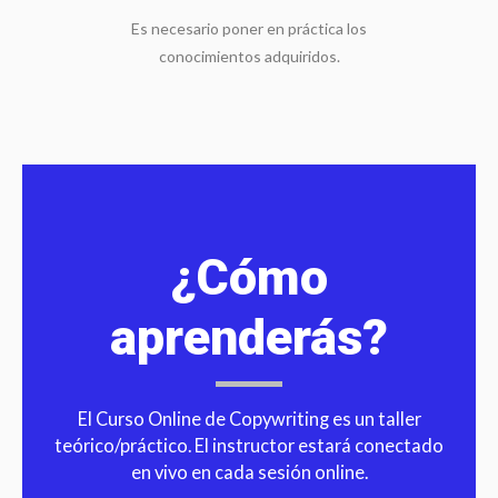
Es necesario poner en práctica los
conocimientos adquiridos.
¿Cómo
aprenderás?
El Curso Online de Copywriting es un taller
teórico/práctico. El instructor estará conectado
en vivo en cada sesión online.