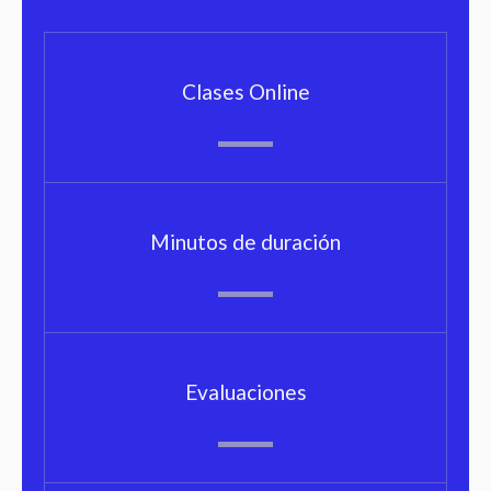
Clases Online
Minutos de duración
Evaluaciones