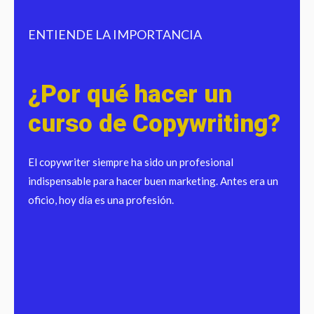
ENTIENDE LA IMPORTANCIA
¿Por qué hacer un
curso de Copywriting?
El copywriter siempre ha sido un profesional
indispensable para hacer buen marketing. Antes era un
oficio, hoy día es una profesión.