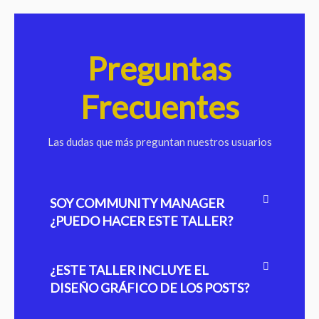
Preguntas
Frecuentes
Las dudas que más preguntan nuestros usuarios
SOY COMMUNITY MANAGER
¿PUEDO HACER ESTE TALLER?
¿ESTE TALLER INCLUYE EL
DISEÑO GRÁFICO DE LOS POSTS?