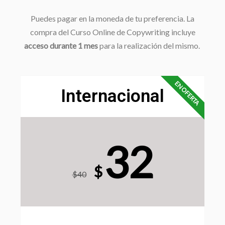
Puedes pagar en la moneda de tu preferencia. La
compra del Curso Online de Copywriting incluye
acceso durante 1 mes
para la realización del mismo.
EN OFERTA
Internacional
32
$
$40