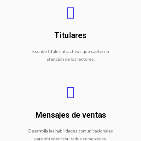
Titulares
Escribe títulos atractivos que capten la
atención de los lectores.
Mensajes de ventas
Desarrolla las habilidades comunicacionales
para obtener resultados comerciales.