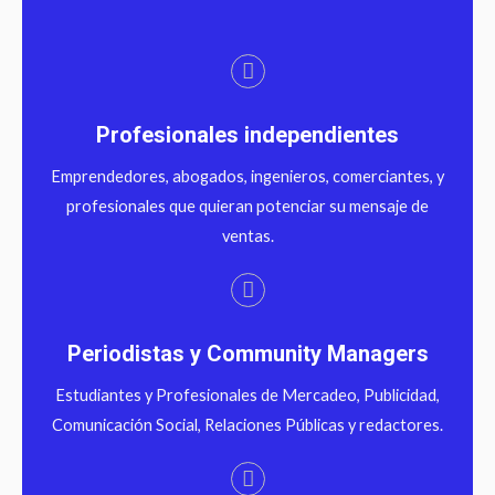
Profesionales independientes
Emprendedores, abogados, ingenieros, comerciantes, y
profesionales que quieran potenciar su mensaje de
ventas.
Periodistas y Community Managers
Estudiantes y Profesionales de Mercadeo, Publicidad,
Comunicación Social, Relaciones Públicas y redactores.