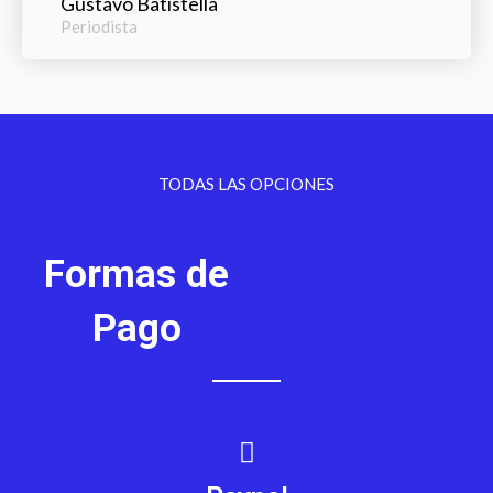
Gustavo Batistella
Periodista
TODAS LAS OPCIONES
Formas de
Pago