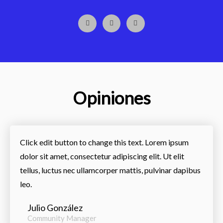
Opiniones
Click edit button to change this text. Lorem ipsum
dolor sit amet, consectetur adipiscing elit. Ut elit
tellus, luctus nec ullamcorper mattis, pulvinar dapibus
leo.
Julio González
Community Manager