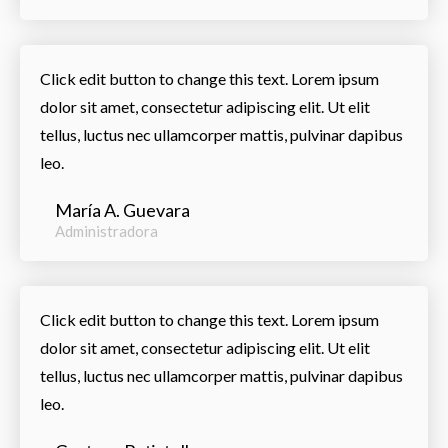
Click edit button to change this text. Lorem ipsum
dolor sit amet, consectetur adipiscing elit. Ut elit
tellus, luctus nec ullamcorper mattis, pulvinar dapibus
leo.
María A. Guevara
Administradora
Click edit button to change this text. Lorem ipsum
dolor sit amet, consectetur adipiscing elit. Ut elit
tellus, luctus nec ullamcorper mattis, pulvinar dapibus
leo.