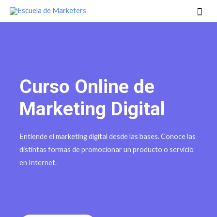
Curso Online de
Marketing Digital
Entiende el marketing digital desde las bases. Conoce las
distintas formas de promocionar un producto o servicio
en Internet.