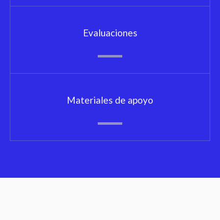
Evaluaciones
Materiales de apoyo