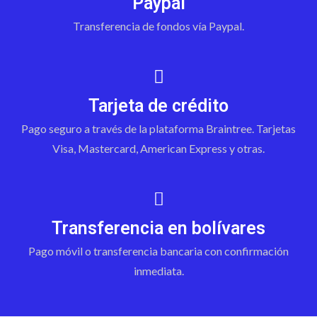
Paypal
Transferencia de fondos vía Paypal.
Tarjeta de crédito
Pago seguro a través de la plataforma Braintree. Tarjetas
Visa, Mastercard, American Express y otras.
Transferencia en bolívares
Pago móvil o transferencia bancaria con confirmación
inmediata.