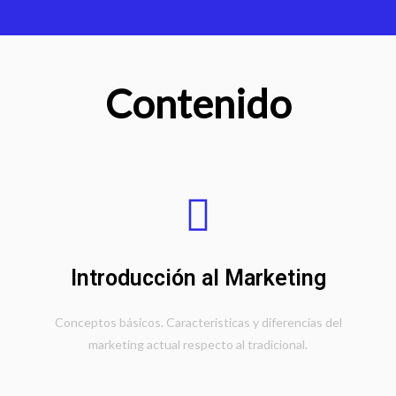
Contenido
Introducción al Marketing
Conceptos básicos. Características y diferencias del
marketing actual respecto al tradicional.