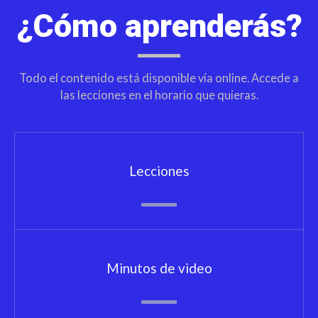
¿Cómo aprenderás?
Todo el contenido está disponible vía online. Accede a
las lecciones en el horario que quieras.
Lecciones
Minutos de video