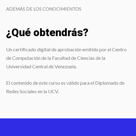
ADEMÁS DE LOS CONOCIMIENTOS
¿Qué obtendrás?
Un certificado digital de aprobación emitido por el Centro
de Computación de la Facultad de Ciencias de la
Universidad Central de Venezuela.
El contenido de este curso es válido para el Diplomado de
Redes Sociales en la UCV.