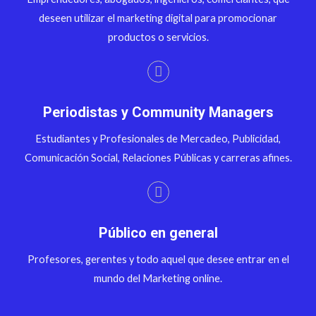
deseen utilizar el marketing digital para promocionar
productos o servicios.
Periodistas y Community Managers
Estudiantes y Profesionales de Mercadeo, Publicidad,
Comunicación Social, Relaciones Públicas y carreras afines.
Público en general
Profesores, gerentes y todo aquel que desee entrar en el
mundo del Marketing online.