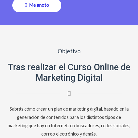
Me anoto
Objetivo
Tras realizar el Curso Online de
Marketing Digital
Sabrás cómo crear un plan de marketing digital, basado en la
generación de contenidos para los distintos tipos de
marketing que hay en Internet: en buscadores, redes sociales,
correo electrónico y demás.