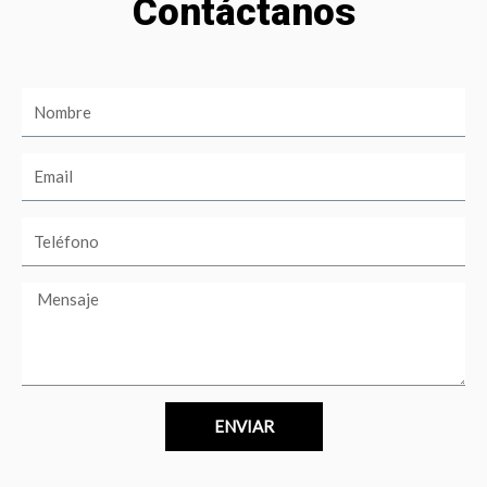
Contáctanos
ENVIAR