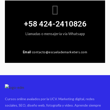
+58 424-2410826
Llamadas o mensajería vía Whatsapp
Email
contacto@escuelademarketers.com
Cursos online avalados por la UCV. Marketing digital, redes
sociales, SEO, diseño web, fotografía y video. Aprende siempre