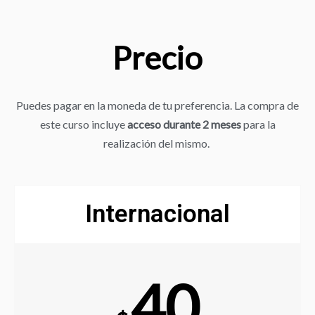
Precio
Puedes pagar en la moneda de tu preferencia. La compra de
este curso incluye
acceso durante 2 meses
para la
realización del mismo.
Internacional
40