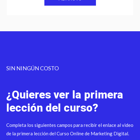
SIN NINGÚN COSTO
¿Quieres ver la primera
lección del curso?
Completa los siguientes campos para recibir el enlace al video
de la primera lección del Curso Online de Marketing Digital.