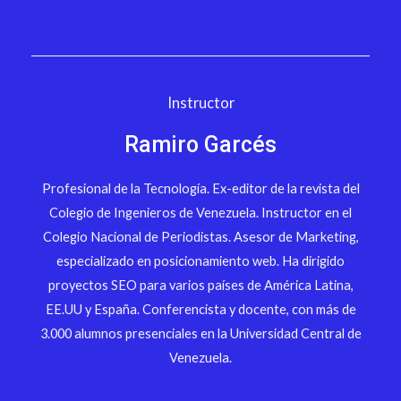
Instructor
Ramiro Garcés
Profesional de la Tecnología. Ex-editor de la revista del
Colegio de Ingenieros de Venezuela. Instructor en el
Colegio Nacional de Periodistas. Asesor de Marketing,
especializado en posicionamiento web. Ha dirigido
proyectos SEO para varios países de América Latina,
EE.UU y España. Conferencista y docente, con más de
3.000 alumnos presenciales en la Universidad Central de
Venezuela.