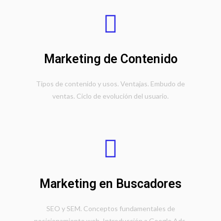
Marketing de Contenido
Tipos de contenido y usos. Ventajas. Embudo de
ventas. Ciclo de evolución del usuario.
Marketing en Buscadores
SEO y SEM. Conceptos fundamentales de
posicionamiento web. Introducción a Google Ads.