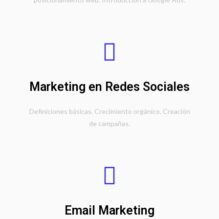
Marketing en Redes Sociales
Definiciones básicas. Crecimiento orgánico. Creación
de campañas.
Email Marketing