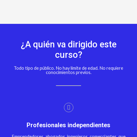
¿A quién va dirigido este
curso?
Todo tipo de público. No hay límite de edad. No requiere
conocimientos previos.
Profesionales independientes
Emprendedores, abogados, ingenieros, comerciantes, que