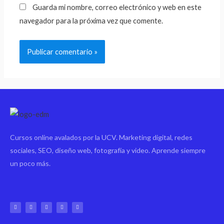
Guarda mi nombre, correo electrónico y web en este
navegador para la próxima vez que comente.
Cursos online avalados por la UCV. Marketing digital, redes
sociales, SEO, diseño web, fotografía y video. Aprende siempre
un poco más.