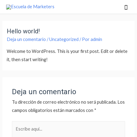
Hello world!
Deja un comentario
/
Uncategorized
/ Por
admin
Welcome to WordPress. This is your first post. Edit or delete
it, then start writing!
Deja un comentario
Tu dirección de correo electrónico no será publicada.
Los
campos obligatorios están marcados con
*